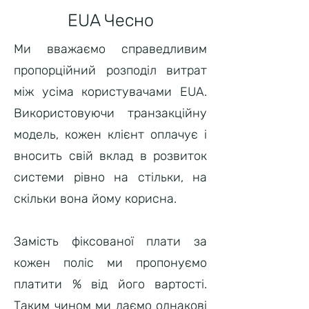
EUA Чесно
Ми вважаємо справедливим
пропорційний розподіл витрат
між усіма користувачами EUA.
Використовуючи транзакційну
модель, кожен клієнт оплачує і
вносить свій вклад в розвиток
системи рівно на стільки, на
скільки вона йому корисна.
Замість фіксованої плати за
кожен поліс ми пропонуємо
платити % від його вартості.
Таким чином ми даємо однакові