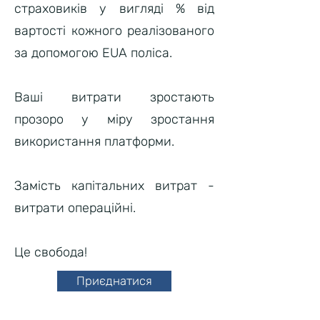
страховиків у вигляді % від
вартості кожного реалізованого
за допомогою EUA поліса.
Ваші витрати зростають
прозоро у міру зростання
використання платформи.
Замість капітальних витрат -
витрати операційні.
Це свобода!
Приєднатися