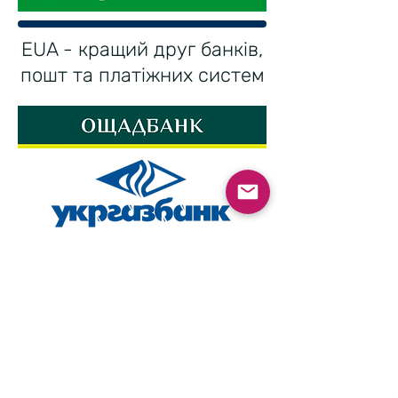
EUA - кращий друг банків,
пошт та платіжних систем